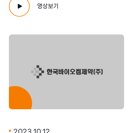
영상보기
2023.10.12