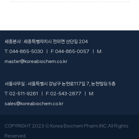
세종본사 : 세종특별자치시 전의면 산단길 204
T: 044-865-5030 ㅣ F: 044-865-0057 ㅣ M:
master@koreabiochem.co.kr
서울사무실 : 서울특별시 강남구 논현로117길 7, 논현빌딩 5층
T: 02-511-9261 ㅣ F: 02-543-2877 ㅣ M:
sales@koreabiochem.co.kr
COPYRIGHT 2023 ⓒ Korea Biochem Pharm.INC.All Rights
Reserved.